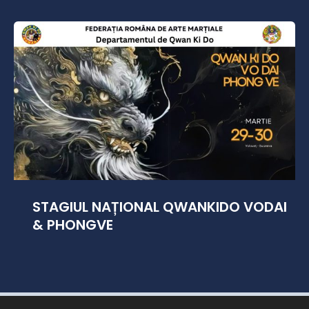
STAGIUL NAȚIONAL QWANKIDO VODAI
& PHONGVE